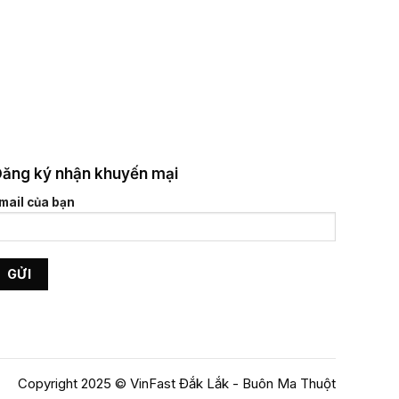
ăng ký nhận khuyến mại
mail của bạn
Copyright 2025 © VinFast Đắk Lắk - Buôn Ma Thuột